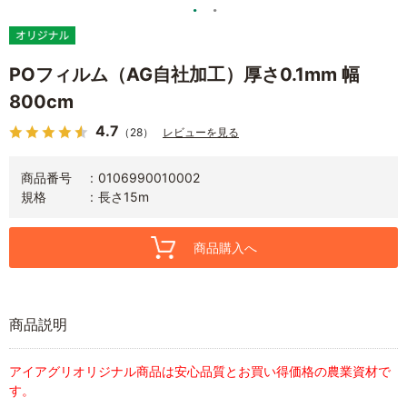
POフィルム（AG自社加工）厚さ0.1mm 幅
800cm
4.7
（28）
レビューを見る
商品番号
0106990010002
規格
長さ15m
商品購入へ
商品説明
アイアグリオリジナル商品は安心品質とお買い得価格の農業資材で
す。