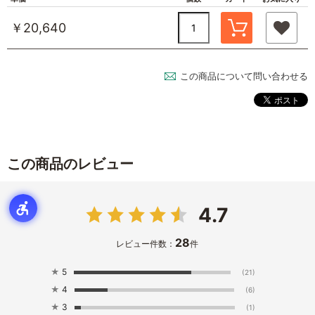
￥20,640
この商品について問い合わせる
この商品のレビュー
4.7
28
レビュー件数：
件
★
5
(21)
★
4
(6)
★
3
(1)