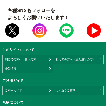
各種SNSもフォローを
よろしくお願いいたします！
このサイトについて
初めての方へ（個人の方）
初めての方へ（法人屋号の方）
企業情報
ご利用ガイド
ご利用ガイド
よくあるご質問
規約について