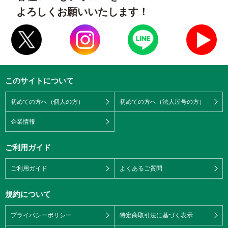
よろしくお願いいたします！
このサイトについて
初めての方へ（個人の方）
初めての方へ（法人屋号の方）
企業情報
ご利用ガイド
ご利用ガイド
よくあるご質問
規約について
プライバシーポリシー
特定商取引法に基づく表示