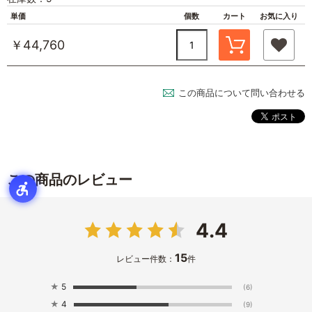
単価
個数
カート
お気に入り
￥44,760
この商品について問い合わせる
この商品のレビュー
4.4
15
レビュー件数：
件
★
5
(6)
★
4
(9)