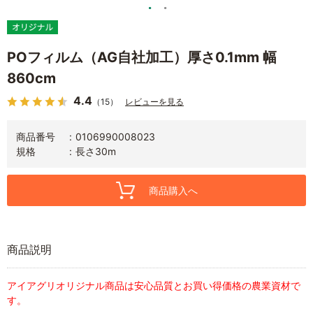
POフィルム（AG自社加工）厚さ0.1mm 幅
860cm
4.4
（15）
レビューを見る
商品番号
0106990008023
規格
長さ30m
商品購入へ
商品説明
アイアグリオリジナル商品は安心品質とお買い得価格の農業資材で
す。