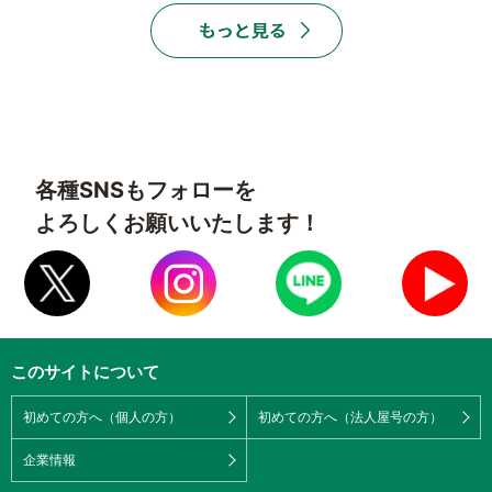
各種SNSもフォローを
よろしくお願いいたします！
このサイトについて
初めての方へ（個人の方）
初めての方へ（法人屋号の方）
企業情報