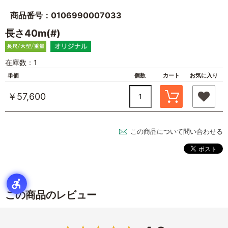
商品番号：0106990007033
長さ40m(#)
在庫数：1
単価
個数
カート
お気に入り
￥57,600
この商品について問い合わせる
この商品のレビュー