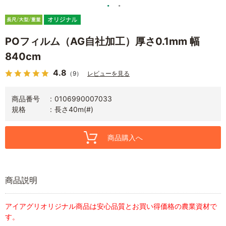
POフィルム（AG自社加工）厚さ0.1mm 幅
840cm
4.8
（9）
レビューを見る
商品番号
0106990007033
規格
長さ40m(#)
商品購入へ
商品説明
アイアグリオリジナル商品は安心品質とお買い得価格の農業資材で
す。