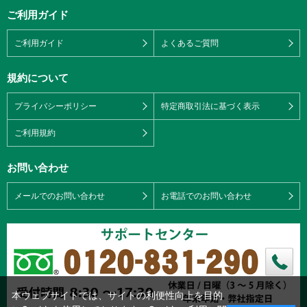
ご利用ガイド
ご利用ガイド
よくあるご質問
規約について
プライバシーポリシー
特定商取引法に基づく表示
ご利用規約
お問い合わせ
メールでのお問い合わせ
お電話でのお問い合わせ
本ウェブサイトでは、サイトの利便性向上を目的