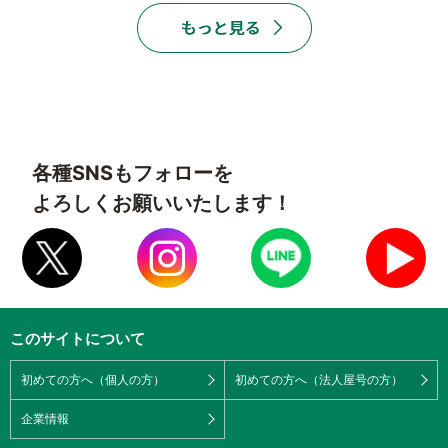
各種SNSもフォローを
よろしくお願いいたします！
このサイトについて
初めての方へ（個人の方）
初めての方へ（法人屋号の方）
企業情報