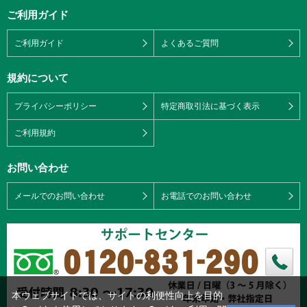
ご利用ガイド
ご利用ガイド
よくあるご質問
規約について
プライバシーポリシー
特定商取引法に基づく表示
ご利用規約
お問い合わせ
メールでのお問い合わせ
お電話でのお問い合わせ
本ウェブサイトでは、サイトの利便性向上を目的