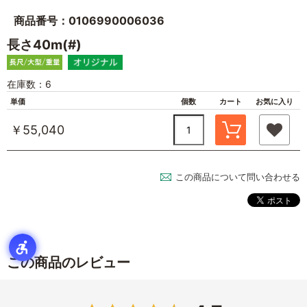
商品番号：0106990006036
長さ40m(#)
在庫数：6
単価
個数
カート
お気に入り
￥55,040
この商品について問い合わせる
この商品のレビュー