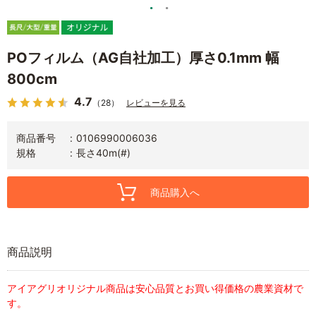
POフィルム（AG自社加工）厚さ0.1mm 幅
800cm
4.7
（28）
レビューを見る
商品番号
0106990006036
規格
長さ40m(#)
商品購入へ
商品説明
アイアグリオリジナル商品は安心品質とお買い得価格の農業資材で
す。