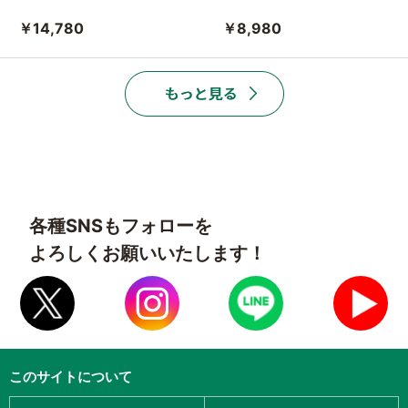
￥14,780
￥8,980
各種SNSもフォローを
よろしくお願いいたします！
このサイトについて