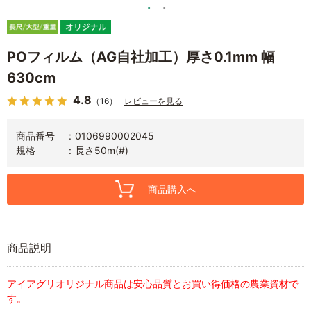
POフィルム（AG自社加工）厚さ0.1mm 幅
630cm
4.8
（16）
レビューを見る
商品番号
0106990002045
規格
長さ50m(#)
商品購入へ
商品説明
アイアグリオリジナル商品は安心品質とお買い得価格の農業資材で
す。