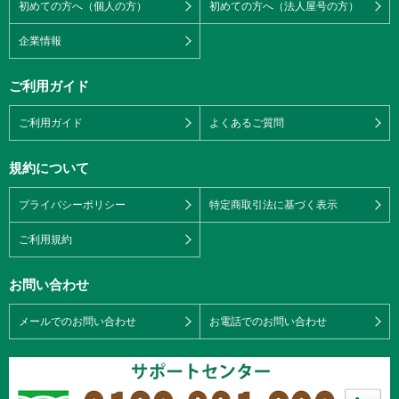
初めての方へ（個人の方）
初めての方へ（法人屋号の方）
企業情報
ご利用ガイド
ご利用ガイド
よくあるご質問
規約について
プライバシーポリシー
特定商取引法に基づく表示
ご利用規約
お問い合わせ
メールでのお問い合わせ
お電話でのお問い合わせ