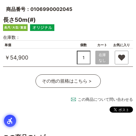
商品番号：0106990002045
長さ50m(#)
在庫数：
単価
個数
カート
お気に入り
在庫
￥54,900
なし
その他の規格はこちら >
この商品について問い合わせる