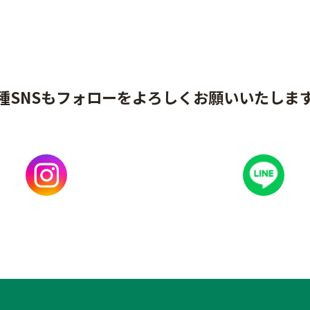
種SNSもフォローをよろしくお願いいたしま