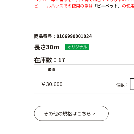
ビニールハウスでの使用の際は
「ビニペット」
の使
商品番号：0106990001024
長さ30m
在庫数：17
単価
￥30,600
個数：
その他の規格はこちら >