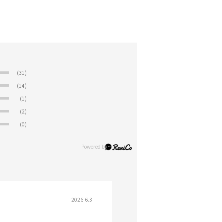
(31)
(14)
(1)
(2)
(0)
2026.6.3