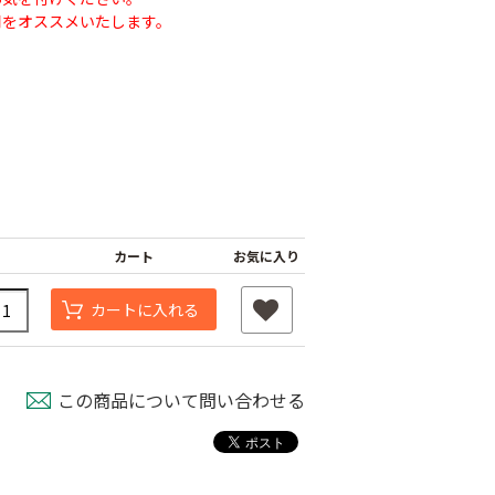
用をオススメいたします。
カート
お気に入り
カートに入れる
この商品について問い合わせる