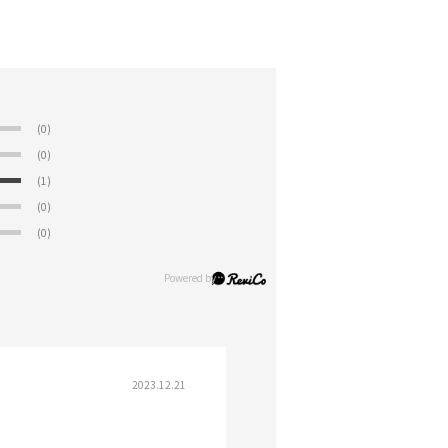
(0)
(0)
(1)
(0)
(0)
2023.12.21