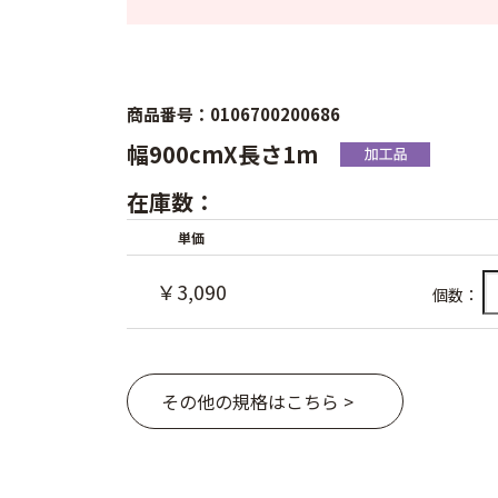
商品番号：0106700200686
幅900cmX長さ1m
在庫数：
単価
￥3,090
個数：
その他の規格はこちら >