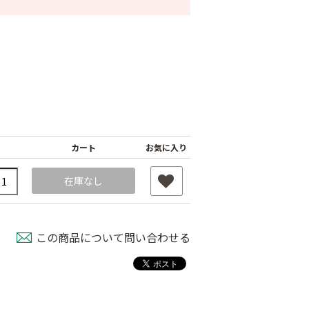
カート
お気に入り
在庫なし
この商品について問い合わせる