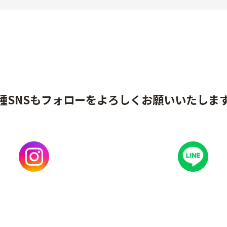
種SNSもフォローをよろしくお願いいたしま