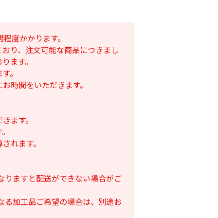
間程度かかります。
ており、注文可能な商品につきまし
おります。
ます。
にお時間をいただきます。
だきます。
す。
算されます。
となりますと配送ができない場合がご
となる加工品ご希望の場合は、別途お