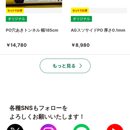
PO穴あきトンネル 幅185cm
AGスソサイドPO 厚さ0.1mm
￥14,780
￥8,980
各種SNSもフォローを
よろしくお願いいたします！