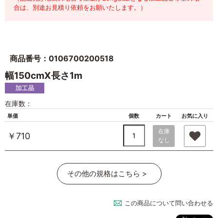
合は、別途お見積り依頼をお願いたします。）
商品番号：0106700200518
幅150cmX長さ1m
在庫数：
単価
個数
カート
お気に入り
在庫
￥710
なし
その他の規格はこちら >
この商品について問い合わせる