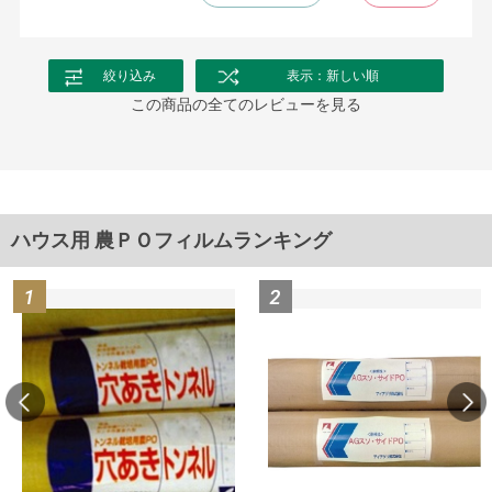
絞り込み
表示：新しい順
この商品の全てのレビューを見る
ハウス用 農ＰＯフィルムランキング