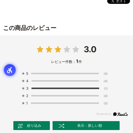
この商品のレビュー
3.0
1
レビュー件数：
件
★
5
(0)
★
4
(0)
★
3
(1)
★
2
(0)
★
1
(0)
絞り込み
表示：新しい順