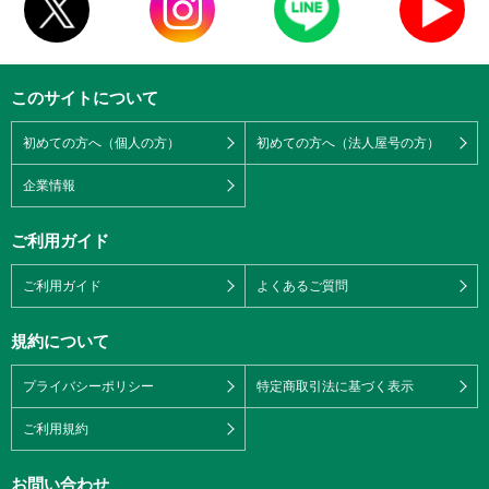
このサイトについて
初めての方へ（個人の方）
初めての方へ（法人屋号の方）
企業情報
ご利用ガイド
ご利用ガイド
よくあるご質問
規約について
プライバシーポリシー
特定商取引法に基づく表示
ご利用規約
お問い合わせ