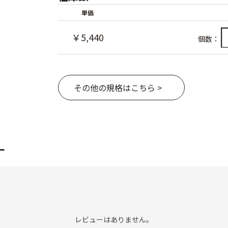
単価
￥5,440
個数：
その他の規格はこちら >
ー
レビューはありません。