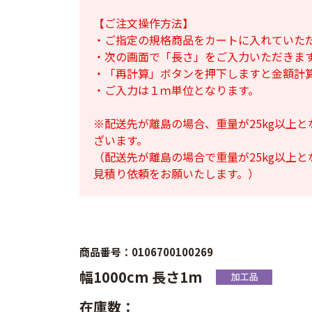
【ご注文操作方法】
・ご指定の規格商品をカートに入れていた
・次の画面で「長さ」をご入力いただきま
・「再計算」ボタンを押下しますと金額計
・ご入力は１ｍ単位となります。
※配送先が離島の場合、重量が25kg以上
ざいます。
（配送先が離島の場合で重量が25kg以上
見積り依頼をお願いたします。）
商品番号：0106700100269
幅1000cm 長さ1m
在庫数：