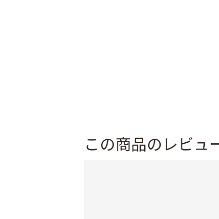
この商品のレビュ