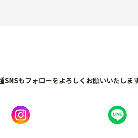
種SNSもフォローをよろしくお願いいたしま