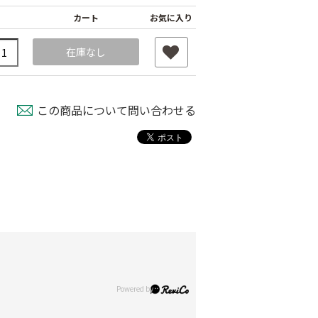
カート
お気に入り
在庫なし
この商品について問い合わせる