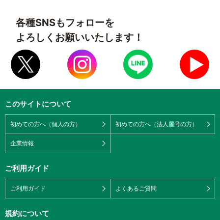
各種SNSもフォローを
よろしくお願いいたします！
このサイトについて
初めての方へ（個人の方）
初めての方へ（法人屋号の方）
企業情報
ご利用ガイド
ご利用ガイド
よくあるご質問
規約について