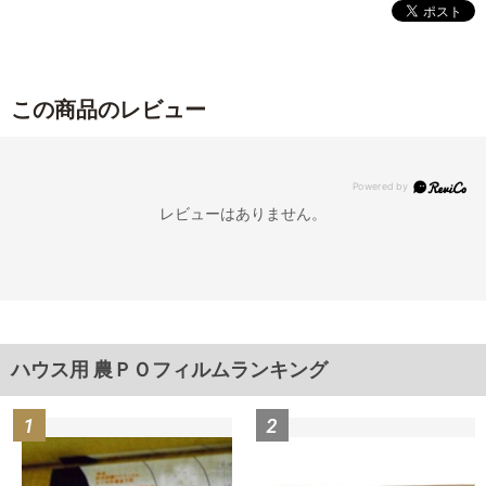
この商品のレビュー
レビューはありません。
ハウス用 農ＰＯフィルムランキング