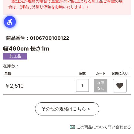
（配送先が離島の場合で重量が25kg以上となる加工品ご希望の場
合は、別途お見積り依頼をお願いたします。）
商品番号：0106700100122
幅460cm 長さ1m
在庫数：
単価
個数
カート
お気に入り
在庫
￥2,510
なし
その他の規格はこちら >
この商品について問い合わせる