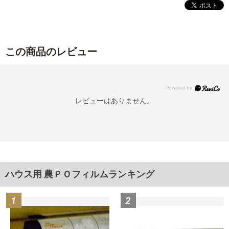
この商品のレビュー
レビューはありません。
ハウス用 農ＰＯフィルムランキング