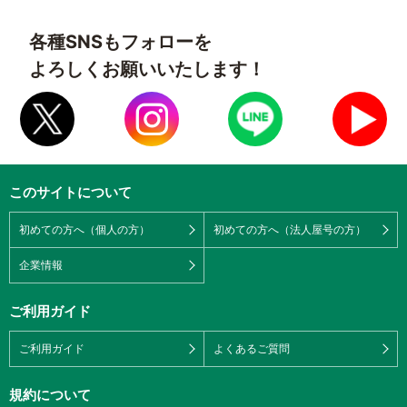
各種SNSもフォローを
よろしくお願いいたします！
このサイトについて
初めての方へ（個人の方）
初めての方へ（法人屋号の方）
企業情報
ご利用ガイド
ご利用ガイド
よくあるご質問
規約について