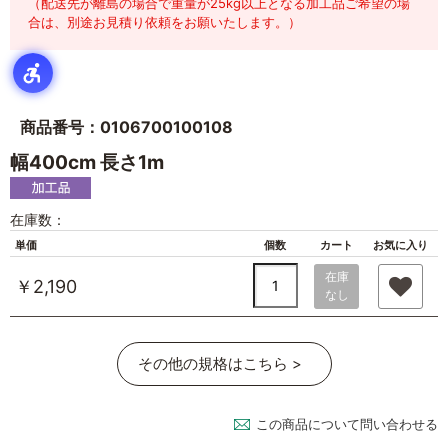
（配送先が離島の場合で重量が25kg以上となる加工品ご希望の場
合は、別途お見積り依頼をお願いたします。）
商品番号：0106700100108
幅400cm 長さ1m
在庫数：
単価
個数
カート
お気に入り
在庫
￥2,190
なし
その他の規格はこちら >
この商品について問い合わせる