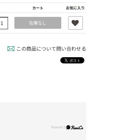
カート
お気に入り
在庫なし
この商品について問い合わせる