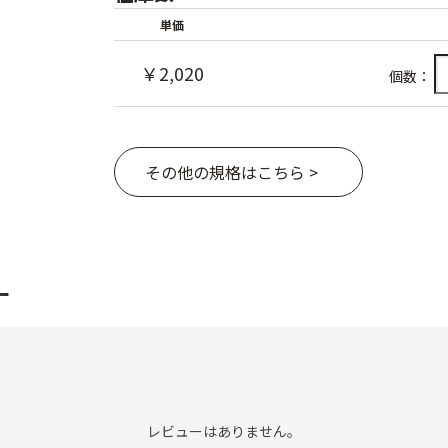
単価
￥2,020
個数：
その他の規格はこちら >
ー
レビューはありません。