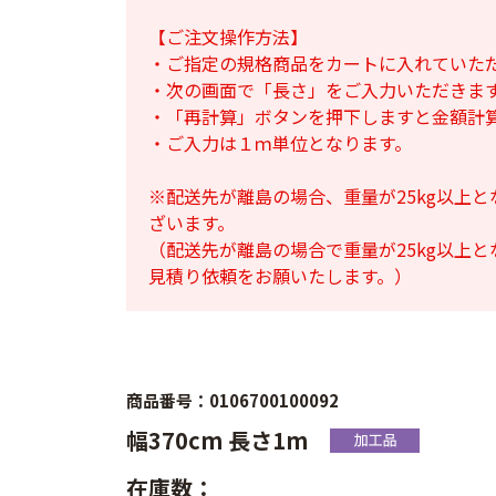
【ご注文操作方法】
・ご指定の規格商品をカートに入れていた
・次の画面で「長さ」をご入力いただきま
・「再計算」ボタンを押下しますと金額計
・ご入力は１ｍ単位となります。
※配送先が離島の場合、重量が25kg以上
ざいます。
（配送先が離島の場合で重量が25kg以上
見積り依頼をお願いたします。）
商品番号：0106700100092
幅370cm 長さ1m
在庫数：