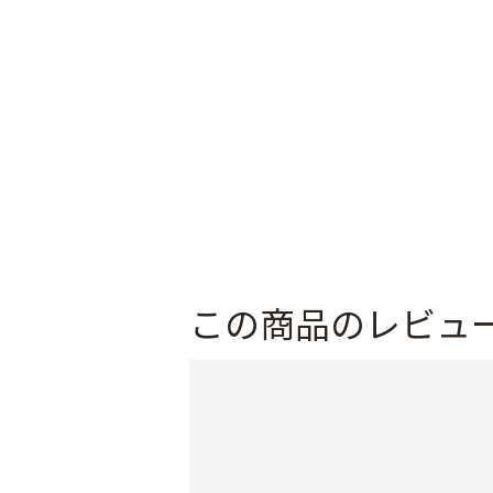
この商品のレビュ