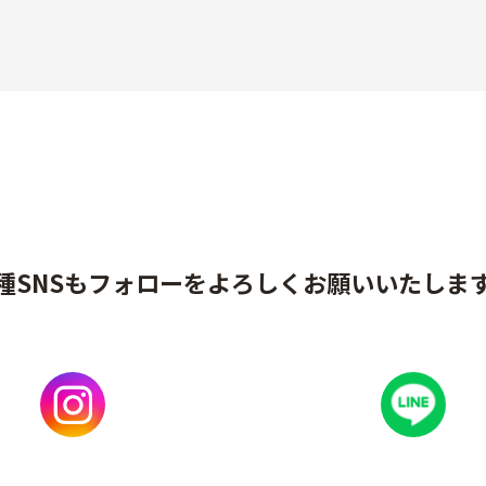
種SNSもフォローをよろしくお願いいたしま