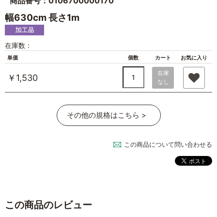
商品番号：0106700000170
幅630cm 長さ1m
在庫数：
単価
個数
カート
お気に入り
在庫
￥1,530
なし
その他の規格はこちら >
この商品について問い合わせる
この商品のレビュー