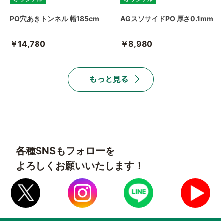
PO穴あきトンネル 幅185cm
AGスソサイドPO 厚さ0.1mm
￥14,780
￥8,980
各種SNSもフォローを
よろしくお願いいたします！