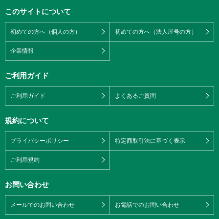
このサイトについて
初めての方へ（個人の方）
初めての方へ（法人屋号の方）
企業情報
ご利用ガイド
ご利用ガイド
よくあるご質問
規約について
プライバシーポリシー
特定商取引法に基づく表示
ご利用規約
お問い合わせ
メールでのお問い合わせ
お電話でのお問い合わせ