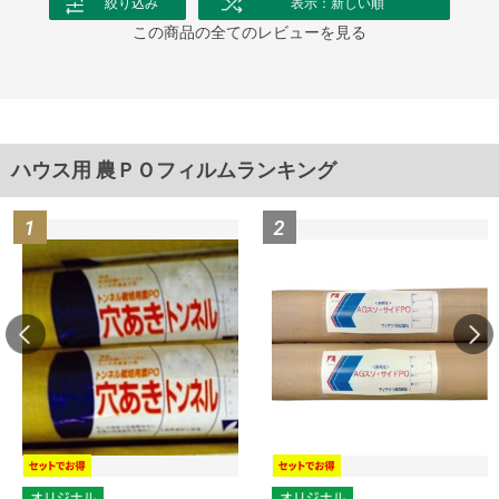
絞り込み
表示：新しい順
この商品の全てのレビューを見る
ハウス用 農ＰＯフィルムランキング