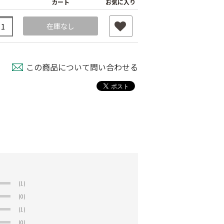
カート
お気に入り
在庫なし
この商品について問い合わせる
(1)
(0)
(1)
(0)