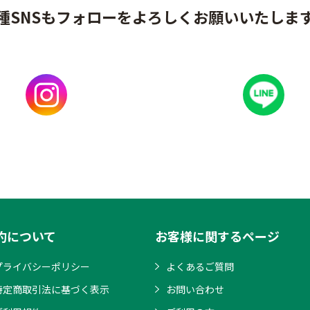
種SNSもフォローをよろしくお願いいたしま
約について
お客様に関するページ
プライバシーポリシー
よくあるご質問
特定商取引法に基づく表示
お問い合わせ