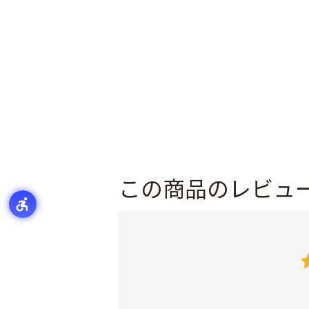
この商品のレビュ