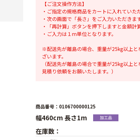
【ご注文操作方法】
・ご指定の規格商品をカートに入れていた
・次の画面で「長さ」をご入力いただきま
・「再計算」ボタンを押下しますと金額計
・ご入力は１ｍ単位となります。
※配送先が離島の場合、重量が25kg以上
ざいます。
（配送先が離島の場合で重量が25kg以上
見積り依頼をお願いたします。）
商品番号：0106700000125
幅460cm 長さ1m
在庫数：