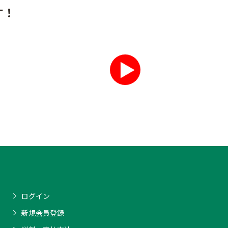
す！
ログイン
新規会員登録