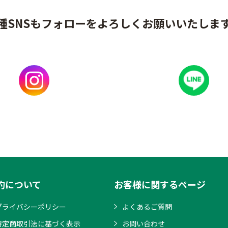
種SNSもフォローをよろしくお願いいたしま
約について
お客様に関するページ
プライバシーポリシー
よくあるご質問
特定商取引法に基づく表示
お問い合わせ