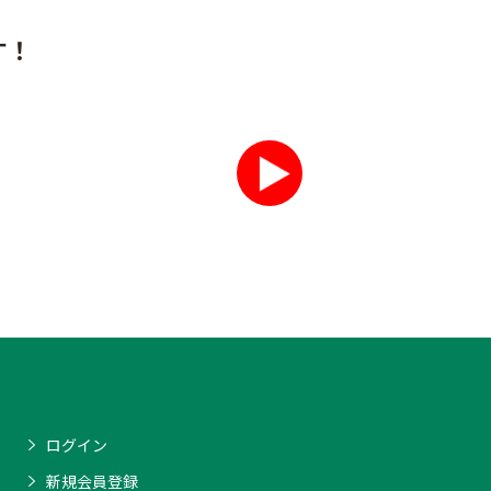
す！
ログイン
新規会員登録