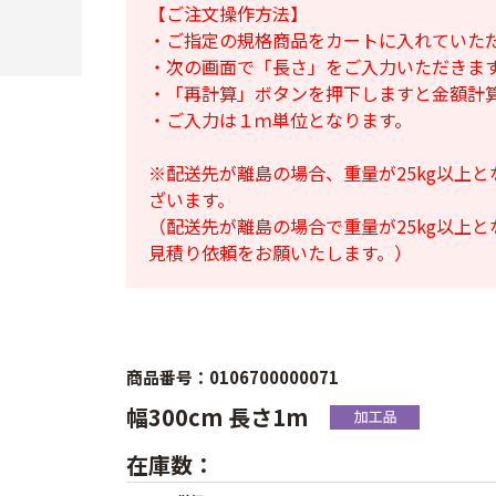
【ご注文操作方法】
・ご指定の規格商品をカートに入れていた
・次の画面で「長さ」をご入力いただきま
・「再計算」ボタンを押下しますと金額計
・ご入力は１ｍ単位となります。
※配送先が離島の場合、重量が25kg以上
ざいます。
（配送先が離島の場合で重量が25kg以上
見積り依頼をお願いたします。）
商品番号：0106700000071
幅300cm 長さ1m
在庫数：