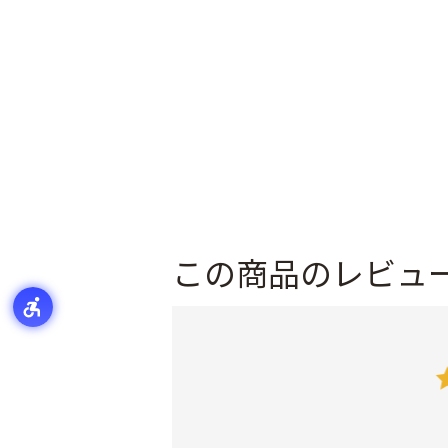
この商品のレビュ