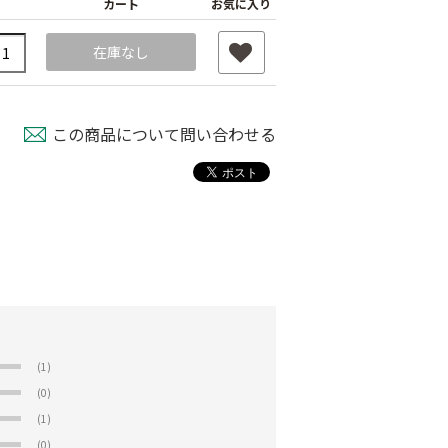
カート
お気に入り
在庫なし
この商品について問い合わせる
(1)
(0)
(1)
(0)