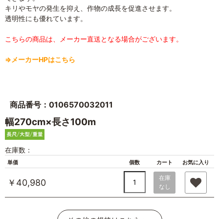
キリやモヤの発生を抑え、作物の成長を促進させます。
透明性にも優れています。
こちらの商品は、メーカー直送となる場合がございます。
⇒メーカーHPはこちら
商品番号：0106570032011
幅270cm×長さ100m
在庫数：
単価
個数
カート
お気に入り
在庫
￥40,980
なし