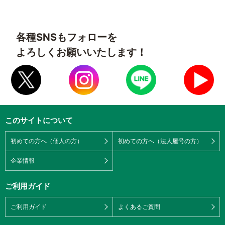
各種SNSもフォローを
よろしくお願いいたします！
このサイトについて
初めての方へ（個人の方）
初めての方へ（法人屋号の方）
企業情報
ご利用ガイド
ご利用ガイド
よくあるご質問