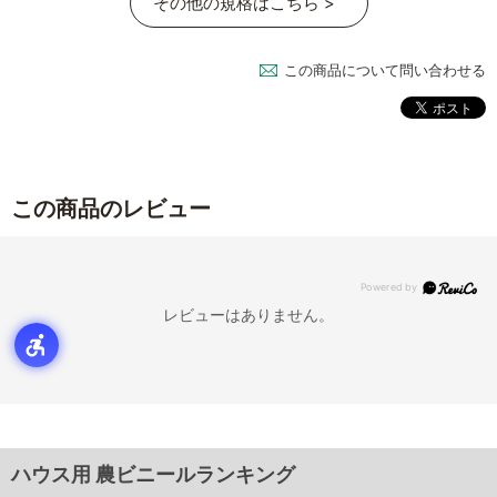
その他の規格はこちら >
この商品について問い合わせる
この商品のレビュー
レビューはありません。
ハウス用 農ビニールランキング