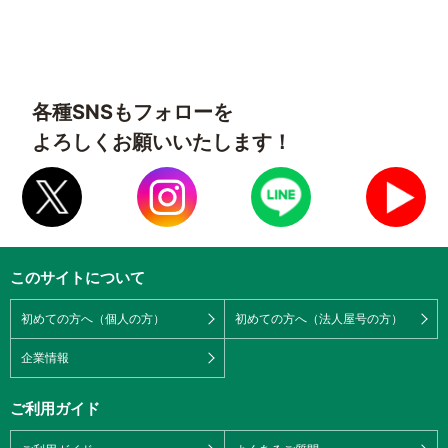
各種SNSもフォローを
よろしくお願いいたします！
このサイトについて
初めての方へ（個人の方）
初めての方へ（法人屋号の方）
企業情報
ご利用ガイド