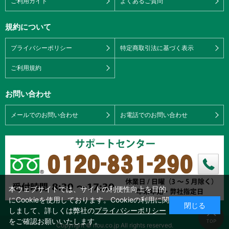
ご利用ガイド
よくあるご質問
規約について
プライバシーポリシー
特定商取引法に基づく表示
ご利用規約
お問い合わせ
メールでのお問い合わせ
お電話でのお問い合わせ
本ウェブサイトでは、サイトの利便性向上を目的
にCookieを使用しております。Cookieの利用に関
閉じる
しまして、詳しくは弊社の
プライバシーポリシー
をご確認お願いいたします。
Copyright © nou.co.jp All rights reserved.