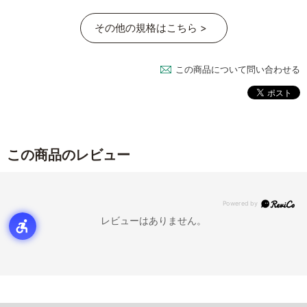
その他の規格はこちら >
この商品について問い合わせる
この商品のレビュー
レビューはありません。