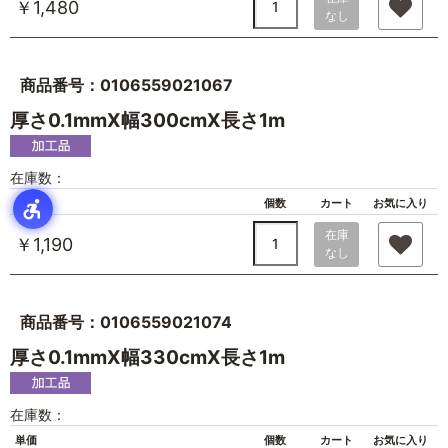
￥1,480
なし
商品番号：0106559021067
厚さ0.1mmX幅300cmX長さ1m
在庫数：
単価
個数
カート
お気に入り
在庫
￥1,190
なし
商品番号：0106559021074
厚さ0.1mmX幅330cmX長さ1m
在庫数：
単価
個数
カート
お気に入り