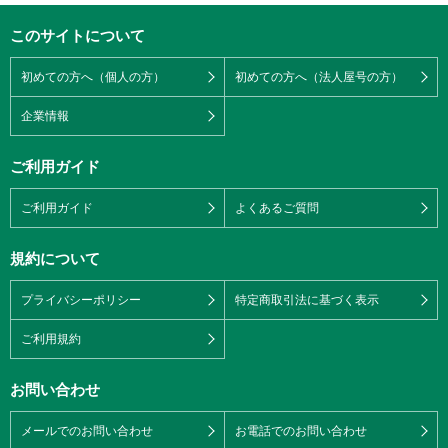
このサイトについて
初めての方へ（個人の方）
初めての方へ（法人屋号の方）
企業情報
ご利用ガイド
ご利用ガイド
よくあるご質問
規約について
プライバシーポリシー
特定商取引法に基づく表示
ご利用規約
お問い合わせ
メールでのお問い合わせ
お電話でのお問い合わせ