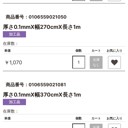
商品番号：0106559021050
厚さ0.1mmX幅270cmX長さ1m
在庫数：
単価
個数
カート
お気に入り
在庫
￥1,070
なし
商品番号：0106559021081
厚さ0.1mmX幅370cmX長さ1m
在庫数：
単価
個数
カート
お気に入り
在庫