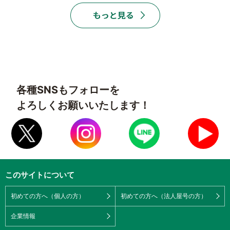
各種SNSもフォローを
よろしくお願いいたします！
このサイトについて
初めての方へ（個人の方）
初めての方へ（法人屋号の方）
企業情報