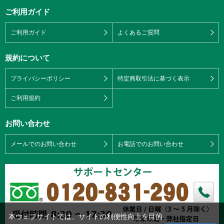
ご利用ガイド
ご利用ガイド
よくあるご質問
規約について
プライバシーポリシー
特定商取引法に基づく表示
ご利用規約
お問い合わせ
メールでのお問い合わせ
お電話でのお問い合わせ
本ウェブサイトでは、サイトの利便性向上を目的