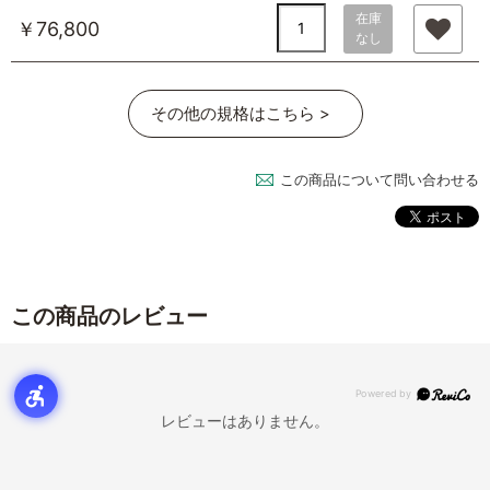
在庫
￥76,800
なし
その他の規格はこちら >
この商品について問い合わせる
この商品のレビュー
レビューはありません。