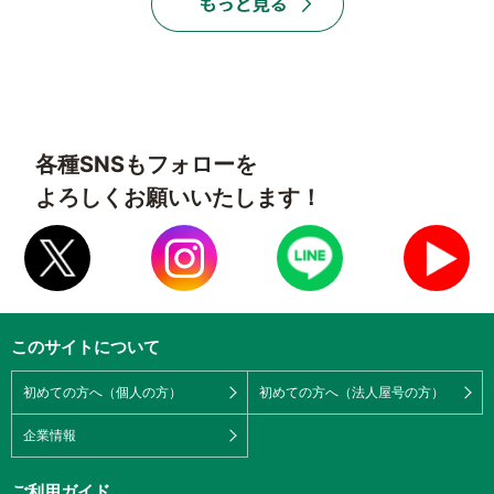
各種SNSもフォローを
よろしくお願いいたします！
このサイトについて
初めての方へ（個人の方）
初めての方へ（法人屋号の方）
企業情報
ご利用ガイド