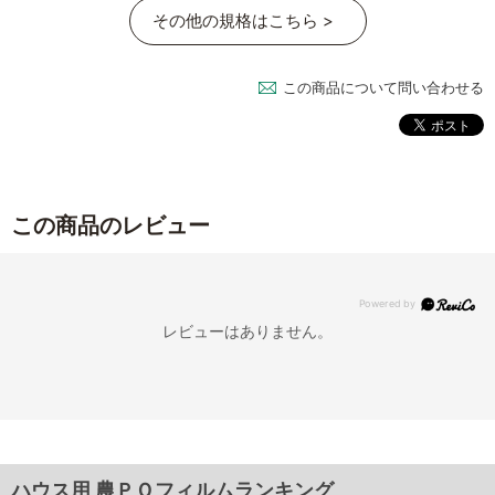
その他の規格はこちら >
この商品について問い合わせる
この商品のレビュー
レビューはありません。
ハウス用 農ＰＯフィルムランキング