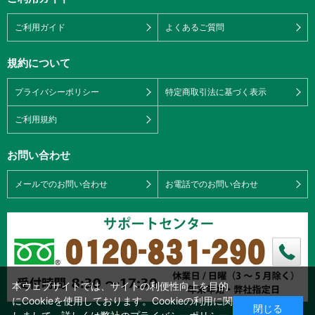
ご利用ガイド
よくあるご質問
規約について
プライバシーポリシー
特定商取引法に基づく表示
ご利用規約
お問い合わせ
メールでのお問い合わせ
お電話でのお問い合わせ
本ウェブサイトでは、サイトの利便性向上を目的
にCookieを使用しております。Cookieの利用に関
閉じる