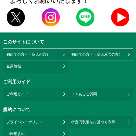
よろしくお願いいたします！
このサイトについて
初めての方へ（個人の方）
初めての方へ（法人屋号の方）
企業情報
ご利用ガイド
ご利用ガイド
よくあるご質問
規約について
プライバシーポリシー
特定商取引法に基づく表示
ご利用規約