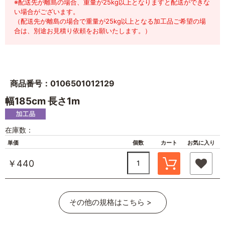
※配送先が離島の場合、重量が25kg以上となりますと配送ができな
い場合がございます。
（配送先が離島の場合で重量が25kg以上となる加工品ご希望の場
合は、別途お見積り依頼をお願いたします。）
商品番号：0106501012129
幅185cm 長さ1m
在庫数：
単価
個数
カート
お気に入り
￥440
その他の規格はこちら >