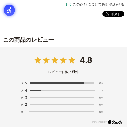
この商品について問い合わせる
この商品のレビュー
4.8
6
レビュー件数：
件
★
5
(5)
★
4
(1)
★
3
(0)
★
2
(0)
★
1
(0)