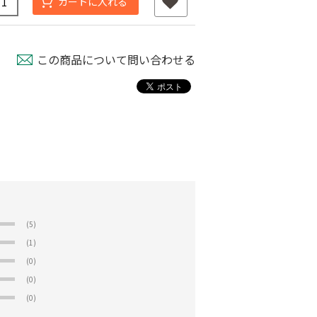
カートに入れる
この商品について問い合わせる
(5)
(1)
(0)
(0)
(0)