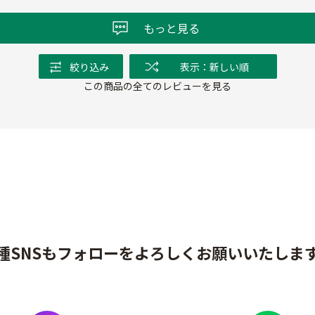
もっと見る
絞り込み
表示：新しい順
この商品の全てのレビューを見る
種SNSもフォローをよろしくお願いいたしま