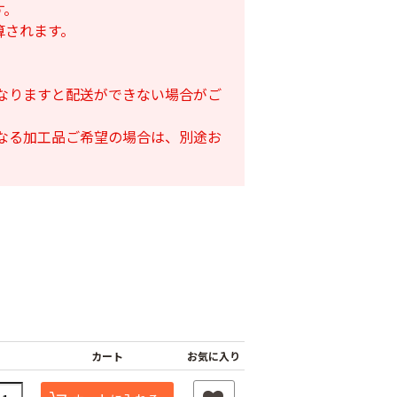
す。
算されます。
となりますと配送ができない場合がご
となる加工品ご希望の場合は、別途お
カート
お気に入り