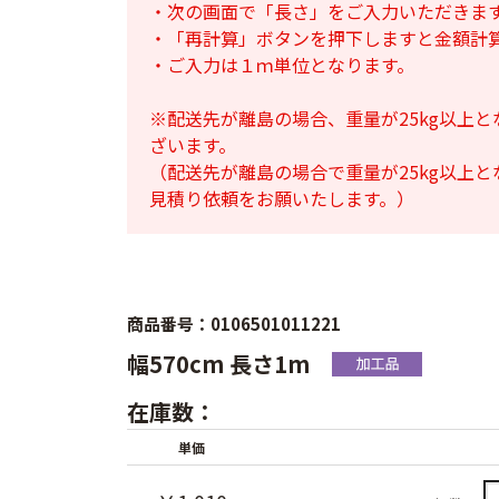
・次の画面で「長さ」をご入力いただきま
・「再計算」ボタンを押下しますと金額計
・ご入力は１ｍ単位となります。
※配送先が離島の場合、重量が25kg以上
ざいます。
（配送先が離島の場合で重量が25kg以上
見積り依頼をお願いたします。）
商品番号：0106501011221
幅570cm 長さ1m
在庫数：
単価