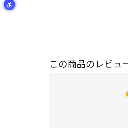
この商品のレビュ