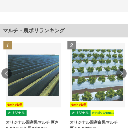
マルチ・農ポリランキング
オリジナル国産黒マルチ 厚さ
オリジナル国産白黒マルチ