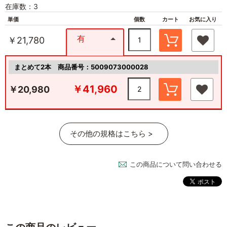
在庫数：3
単価
個数
カート
お気に入り
有
￥21,780
まとめて2本
商品番号：5009073000028
￥41,960
￥20,980
その他の規格はこちら >
この商品について問い合わせる