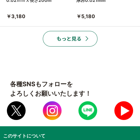
0.02ｍｍＸ長さ200m
厚み0.021mm
￥3,180
￥5,180
各種SNSもフォローを
よろしくお願いいたします！
このサイトについて