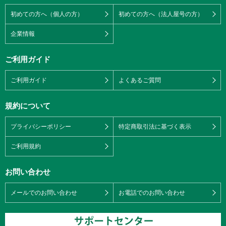
初めての方へ（個人の方）
初めての方へ（法人屋号の方）
企業情報
ご利用ガイド
ご利用ガイド
よくあるご質問
規約について
プライバシーポリシー
特定商取引法に基づく表示
ご利用規約
お問い合わせ
メールでのお問い合わせ
お電話でのお問い合わせ