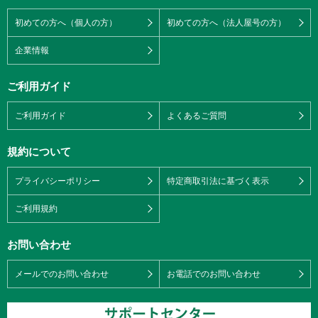
初めての方へ（個人の方）
初めての方へ（法人屋号の方）
企業情報
ご利用ガイド
ご利用ガイド
よくあるご質問
規約について
プライバシーポリシー
特定商取引法に基づく表示
ご利用規約
お問い合わせ
メールでのお問い合わせ
お電話でのお問い合わせ