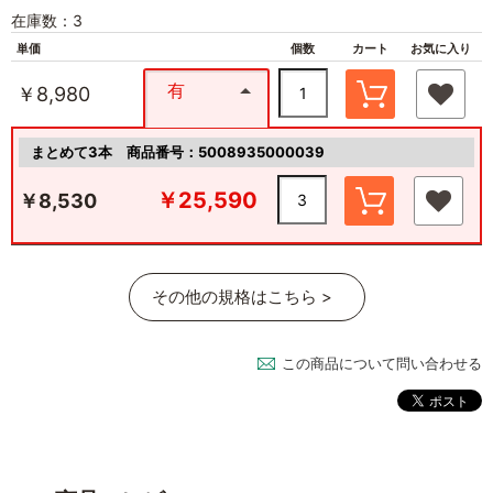
在庫数：3
単価
個数
カート
お気に入り
有
￥8,980
まとめて3本
商品番号：5008935000039
￥25,590
￥8,530
その他の規格はこちら >
この商品について問い合わせる