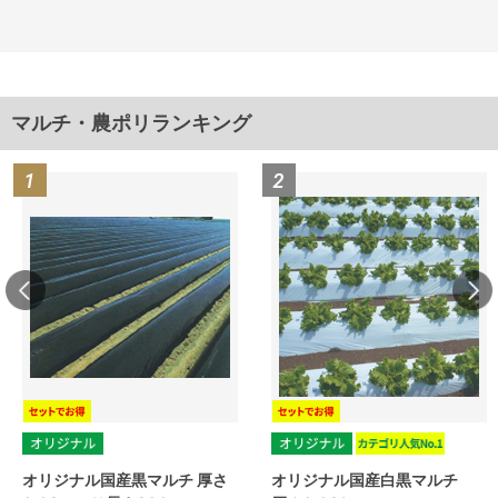
マルチ・農ポリランキング
オリジナル国産黒マルチ 厚さ
オリジナル国産白黒マルチ