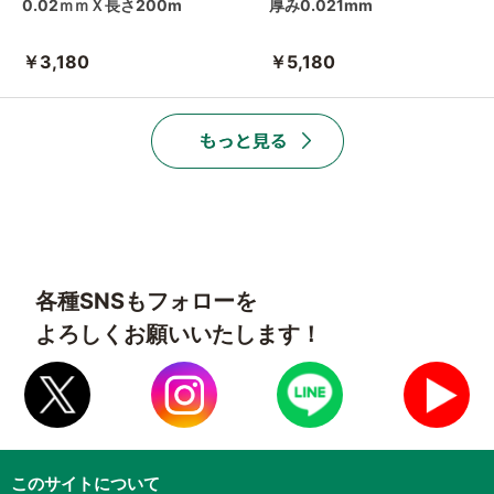
0.02ｍｍＸ長さ200m
厚み0.021mm
￥3,180
￥5,180
各種SNSもフォローを
よろしくお願いいたします！
このサイトについて