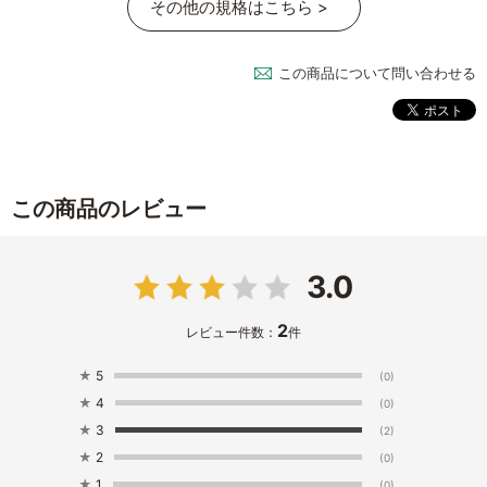
その他の規格はこちら >
この商品について問い合わせる
この商品のレビュー
3.0
2
レビュー件数：
件
★
5
(0)
★
4
(0)
★
3
(2)
★
2
(0)
★
1
(0)