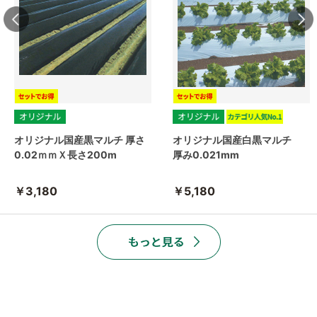
オリジナル国産黒マルチ 厚さ
オリジナル国産白黒マルチ
0.02ｍｍＸ長さ200m
厚み0.021mm
￥3,180
￥5,180