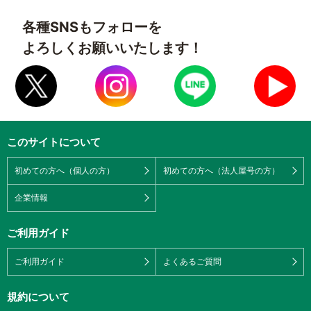
各種SNSもフォローを
よろしくお願いいたします！
このサイトについて
初めての方へ（個人の方）
初めての方へ（法人屋号の方）
企業情報
ご利用ガイド
ご利用ガイド
よくあるご質問
規約について