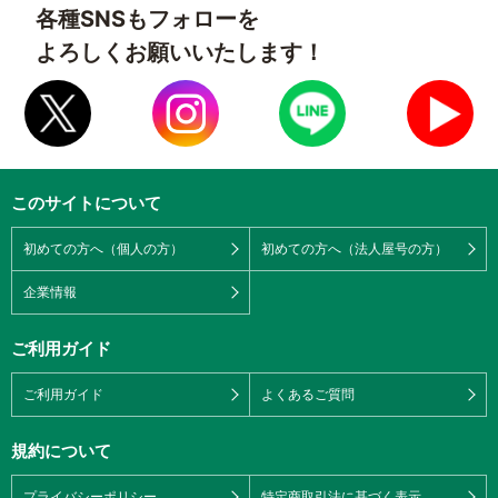
各種SNSもフォローを
よろしくお願いいたします！
このサイトについて
初めての方へ（個人の方）
初めての方へ（法人屋号の方）
企業情報
ご利用ガイド
ご利用ガイド
よくあるご質問
規約について
プライバシーポリシー
特定商取引法に基づく表示