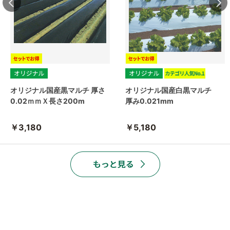
オリジナル国産黒マルチ 厚さ
オリジナル国産白黒マルチ
0.02ｍｍＸ長さ200m
厚み0.021mm
￥3,180
￥5,180