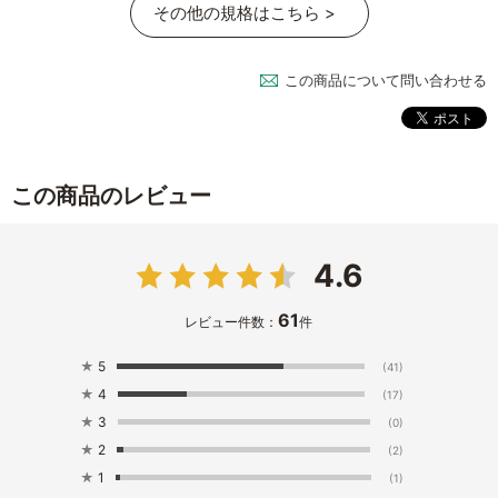
その他の規格はこちら >
この商品について問い合わせる
この商品のレビュー
4.6
61
レビュー件数：
件
★
5
(41)
★
4
(17)
★
3
(0)
★
2
(2)
★
1
(1)