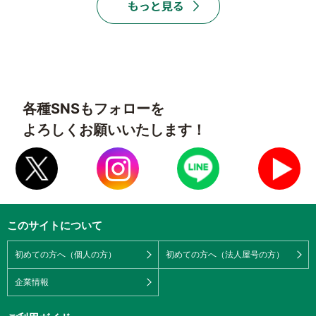
各種SNSもフォローを
よろしくお願いいたします！
このサイトについて
初めての方へ（個人の方）
初めての方へ（法人屋号の方）
企業情報