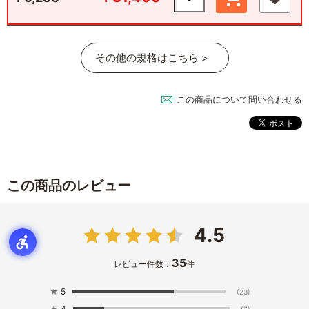
その他の規格はこちら >
この商品について問い合わせる
この商品のレビュー
4.5
35
レビュー件数：
件
★
5
(23)
★
4
(7)