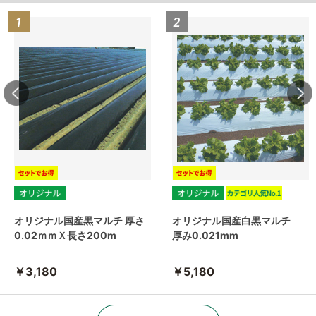
オリジナル国産黒マルチ 厚さ
オリジナル国産白黒マルチ
0.02ｍｍＸ長さ200m
厚み0.021mm
￥3,180
￥5,180