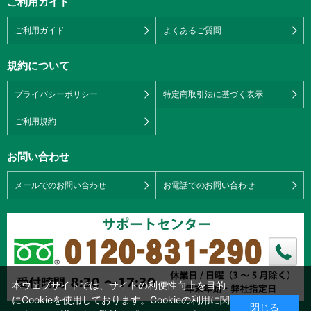
ご利用ガイド
ご利用ガイド
よくあるご質問
規約について
プライバシーポリシー
特定商取引法に基づく表示
ご利用規約
お問い合わせ
メールでのお問い合わせ
お電話でのお問い合わせ
本ウェブサイトでは、サイトの利便性向上を目的
にCookieを使用しております。Cookieの利用に関
閉じる