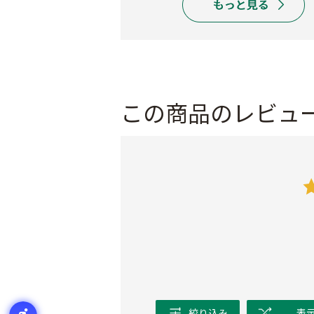
この商品のレビュ
絞り込み
表