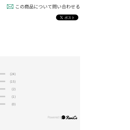
この商品について問い合わせる
(24)
(15)
(2)
(1)
(0)