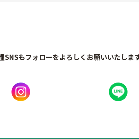
種SNSもフォローをよろしくお願いいたしま