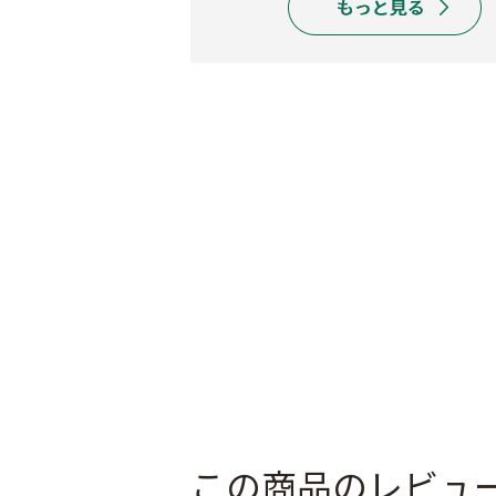
この商品のレビュ