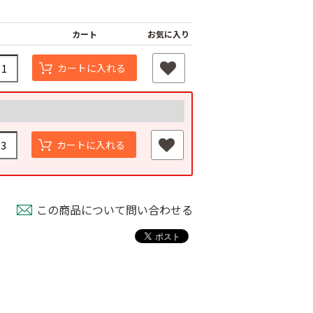
カート
お気に入り
カートに入れる
カートに入れる
この商品について問い合わせる