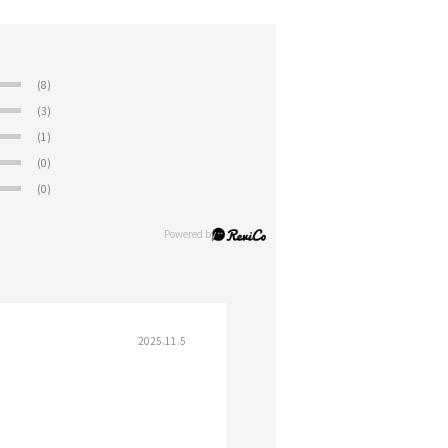
(8)
(3)
(1)
(0)
(0)
2025.11.5