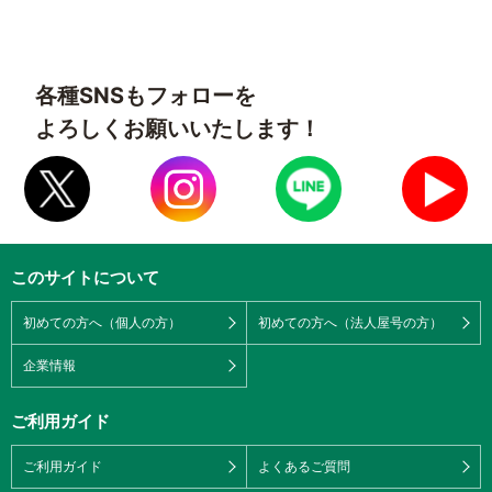
各種SNSもフォローを
よろしくお願いいたします！
このサイトについて
初めての方へ（個人の方）
初めての方へ（法人屋号の方）
企業情報
ご利用ガイド
ご利用ガイド
よくあるご質問