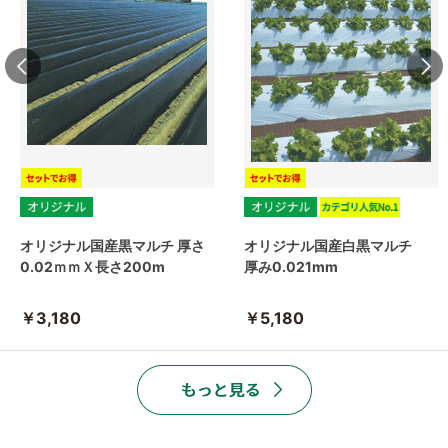
オリジナル国産黒マルチ 厚さ
オリジナル国産白黒マルチ
0.02ｍｍＸ長さ200m
厚み0.021mm
￥3,180
￥5,180