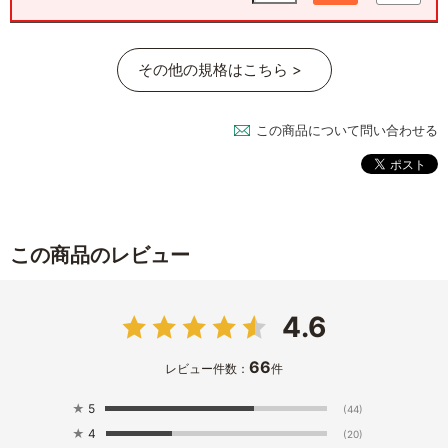
その他の規格はこちら >
この商品について問い合わせる
この商品のレビュー
4.6
66
レビュー件数：
件
★
5
(44)
★
4
(20)