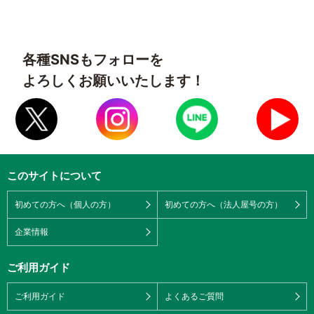
各種SNSもフォローを
よろしくお願いいたします！
このサイトについて
初めての方へ（個人の方）
初めての方へ（法人屋号の方）
企業情報
ご利用ガイド
ご利用ガイド
よくあるご質問