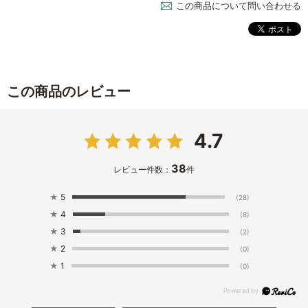
この商品について問い合わせる
この商品のレビュー
4.7
38
レビュー件数：
件
★
5
(28)
★
4
(8)
★
3
(2)
★
2
(0)
★
1
(0)