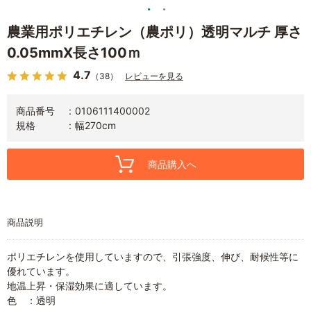
農業用ポリエチレン（農ポリ）透明マルチ 厚さ
0.05mmX長さ100ｍ
4.7
（38）
レビューを見る
商品番号
0106111400002
規格
幅270cm
商品購入へ
商品説明
ポリエチレンを使用していますので、引張強度、伸び、耐候性等に
優れています。
地温上昇・保湿効果に適しています。
色 ：透明