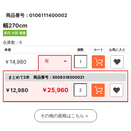
商品番号：0106111400002
幅270cm
在庫数：6
単価
個数
カート
お気に入り
有
￥14,980
まとめて2本
商品番号：5008318000021
￥25,960
￥12,980
その他の規格はこちら >