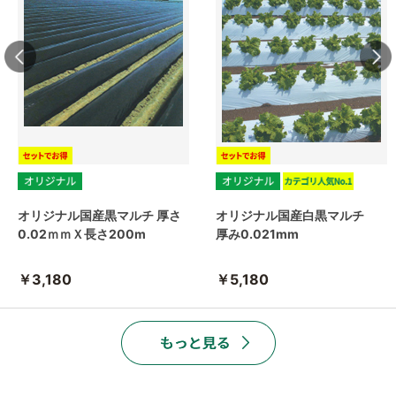
オリジナル国産黒マルチ 厚さ
オリジナル国産白黒マルチ
0.02ｍｍＸ長さ200m
厚み0.021mm
￥3,180
￥5,180