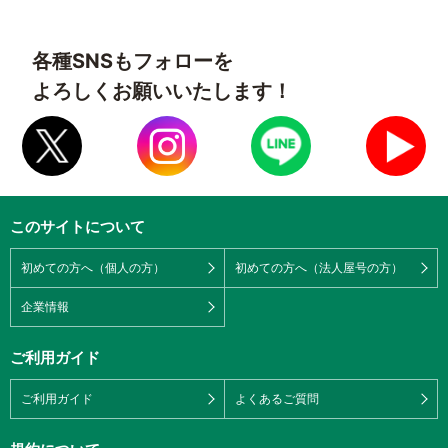
各種SNSもフォローを
よろしくお願いいたします！
このサイトについて
初めての方へ（個人の方）
初めての方へ（法人屋号の方）
企業情報
ご利用ガイド
ご利用ガイド
よくあるご質問