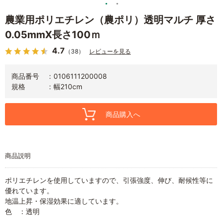
農業用ポリエチレン（農ポリ）透明マルチ 厚さ
0.05mmX長さ100ｍ
4.7
（38）
レビューを見る
商品番号
0106111200008
規格
幅210cm
商品購入へ
商品説明
ポリエチレンを使用していますので、引張強度、伸び、耐候性等に
優れています。
地温上昇・保湿効果に適しています。
色 ：透明