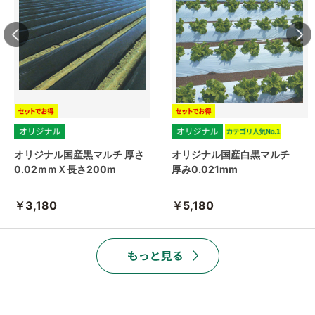
オリジナル国産黒マルチ 厚さ
オリジナル国産白黒マルチ
0.02ｍｍＸ長さ200m
厚み0.021mm
￥3,180
￥5,180