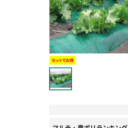
マルチ・農ポリランキング