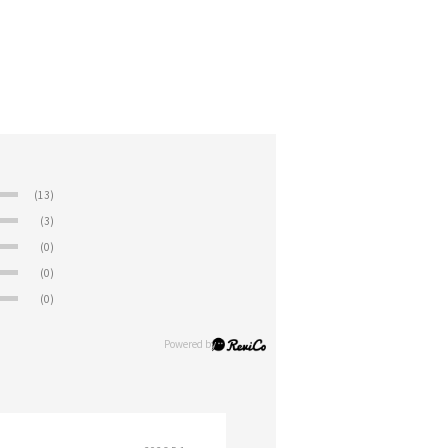
(13)
(3)
(0)
(0)
(0)