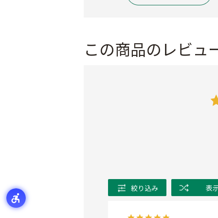
この商品のレビュ
絞り込み
表