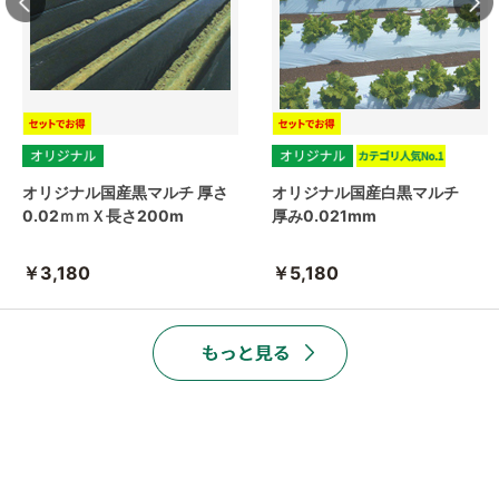
オリジナル国産黒マルチ 厚さ
オリジナル国産白黒マルチ
0.02ｍｍＸ長さ200m
厚み0.021mm
￥3,180
￥5,180