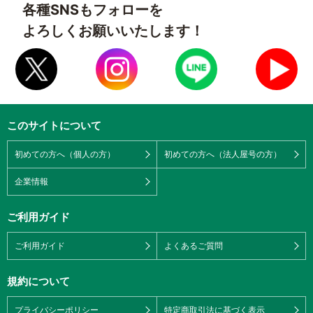
各種SNSもフォローを
よろしくお願いいたします！
このサイトについて
初めての方へ（個人の方）
初めての方へ（法人屋号の方）
企業情報
ご利用ガイド
ご利用ガイド
よくあるご質問
規約について
プライバシーポリシー
特定商取引法に基づく表示