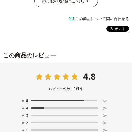
その他の規格はこちら >
この商品について問い合わせる
この商品のレビュー
4.8
16
レビュー件数：
件
★
5
(13)
★
4
(3)
★
3
(0)
★
2
(0)
★
1
(0)