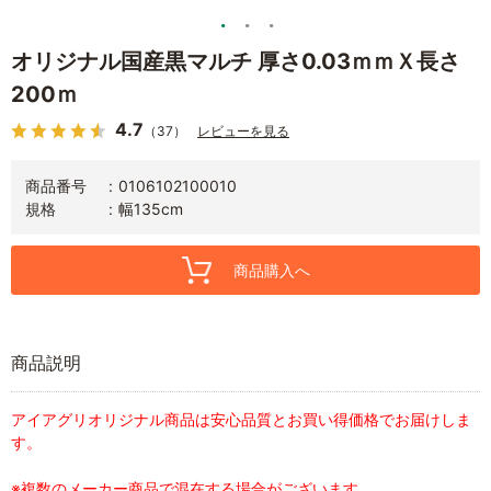
オリジナル国産黒マルチ 厚さ0.03ｍｍＸ長さ
200ｍ
4.7
（37）
レビューを見る
商品番号
0106102100010
規格
幅135cm
商品購入へ
商品説明
アイアグリオリジナル商品は安心品質とお買い得価格でお届けしま
す。
※複数のメーカー商品で混在する場合がございます。