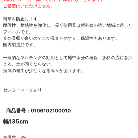
ご指定はいただけません。
雑草を防止します。
耐候性、耐熱性を強化し、長期使用又は紫外線の強い地域に適した
フィルムです。
光の吸収が良いので土が温まりやすく、保温性もあります。
国内製造品です。
一般的なマルチングの効用として地中水分の確保、肥料の流亡を抑
える、土が固くならない、
病気の発生が少なくなる等々があります。
センターマークあり
商品番号：0106102100010
幅135cm
在庫数：89