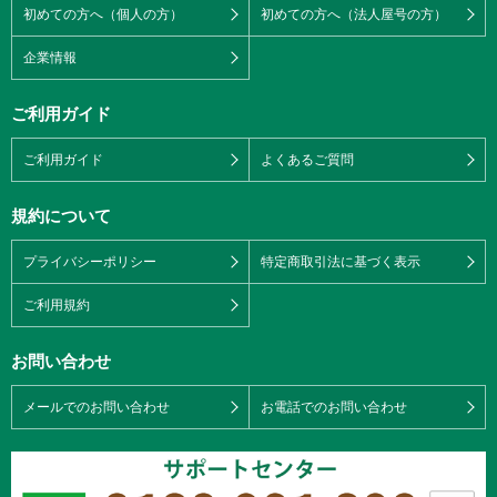
初めての方へ（個人の方）
初めての方へ（法人屋号の方）
企業情報
ご利用ガイド
ご利用ガイド
よくあるご質問
規約について
プライバシーポリシー
特定商取引法に基づく表示
ご利用規約
お問い合わせ
メールでのお問い合わせ
お電話でのお問い合わせ