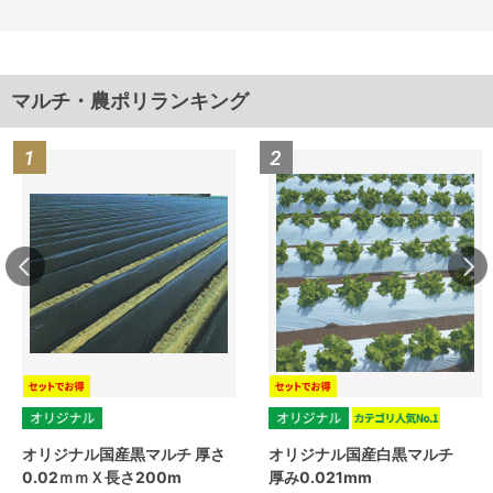
マルチ・農ポリランキング
オリジナル国産黒マルチ 厚さ
オリジナル国産白黒マルチ
0.02ｍｍＸ長さ200m
厚み0.021mm