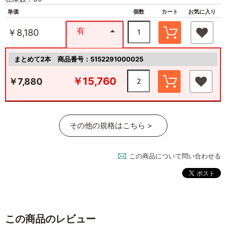
単価
個数
カート
お気に入り
有
￥8,180
まとめて2本
商品番号：5152291000025
￥15,760
￥7,880
その他の規格はこちら >
この商品について問い合わせる
この商品のレビュー