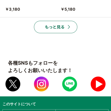
￥3,180
￥5,180
各種SNSもフォローを
よろしくお願いいたします！
このサイトについて