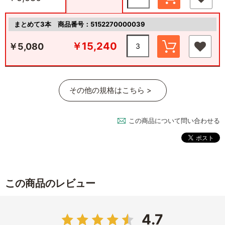
まとめて3本
商品番号：5152270000039
￥15,240
￥5,080
その他の規格はこちら >
この商品について問い合わせる
この商品のレビュー
4.7