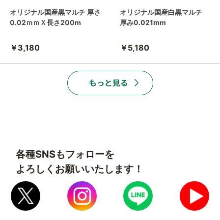
オリジナル国産黒マルチ 厚さ
オリジナル国産白黒マルチ
0.02ｍｍＸ長さ200m
厚み0.021mm
￥3,180
￥5,180
各種SNSもフォローを
よろしくお願いいたします！