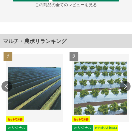
この商品の全てのレビューを見る
マルチ・農ポリランキング