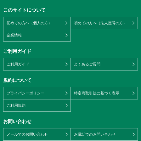
このサイトについて
初めての方へ（個人の方）
初めての方へ（法人屋号の方）
企業情報
ご利用ガイド
ご利用ガイド
よくあるご質問
規約について
プライバシーポリシー
特定商取引法に基づく表示
ご利用規約
お問い合わせ
メールでのお問い合わせ
お電話でのお問い合わせ