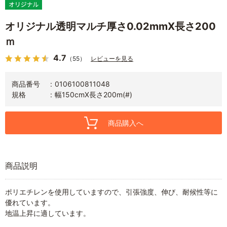
オリジナル透明マルチ厚さ0.02mmX長さ200
ｍ
4.7
（55）
レビューを見る
商品番号
0106100811048
規格
幅150cmX長さ200m(#)
商品購入へ
商品説明
ポリエチレンを使用していますので、引張強度、伸び、耐候性等に
優れています。
地温上昇に適しています。