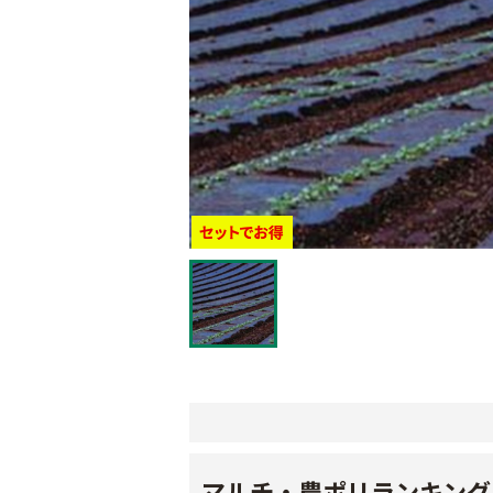
マルチ・農ポリランキング