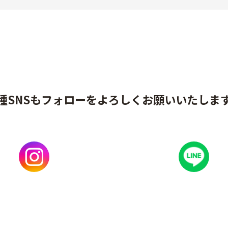
種SNSもフォローをよろしくお願いいたしま