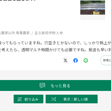
/農家以外:
専業農家
主な栽培作物:
人参
扱ってもらっていますね。穴空きとかないので、しっかり熱上が
を考えたら、透明マルチ時間かけても必要ですね。発送も早い
参考
もっと見る
絞り込み
表示：新しい順