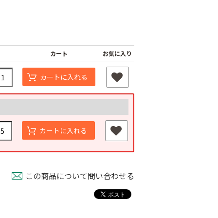
カート
お気に入り
カートに入れる
カートに入れる
この商品について問い合わせる