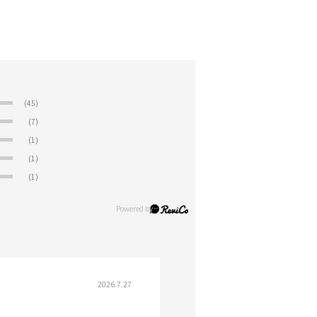
(45)
(7)
(1)
(1)
(1)
2026.7.27