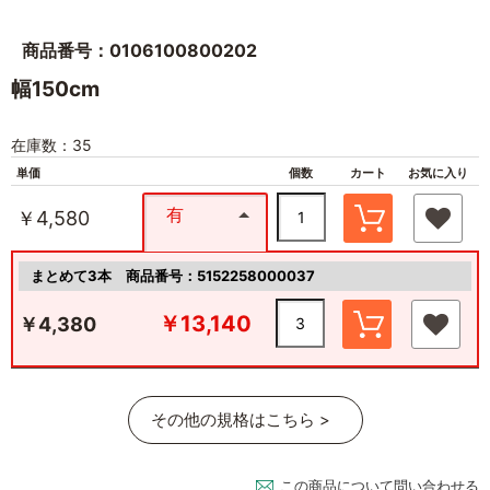
商品番号：0106100800202
幅150cm
在庫数：35
単価
個数
カート
お気に入り
有
￥4,580
まとめて3本
商品番号：5152258000037
￥13,140
￥4,380
その他の規格はこちら >
この商品について問い合わせる