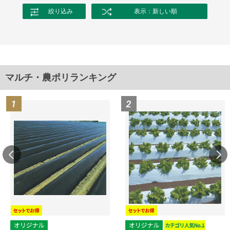
絞り込み
表示：新しい順
マルチ・農ポリランキング