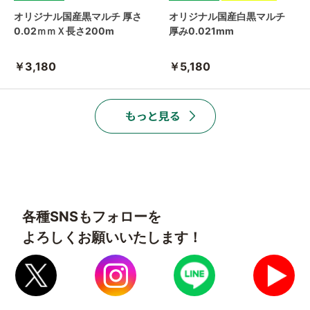
オリジナル国産黒マルチ 厚さ
オリジナル国産白黒マルチ
0.02ｍｍＸ長さ200m
厚み0.021mm
￥3,180
￥5,180
各種SNSもフォローを
よろしくお願いいたします！