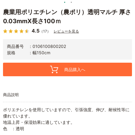
農業用ポリエチレン（農ポリ）透明マルチ 厚さ
0.03mmX長さ100ｍ
4.5
（17）
レビューを見る
商品番号
0106100800202
規格
幅150cm
商品購入へ
商品説明
ポリエチレンを使用していますので、引張強度、伸び、耐候性等に
優れています。
地温上昇・保湿効果に適しています。
色 ：透明