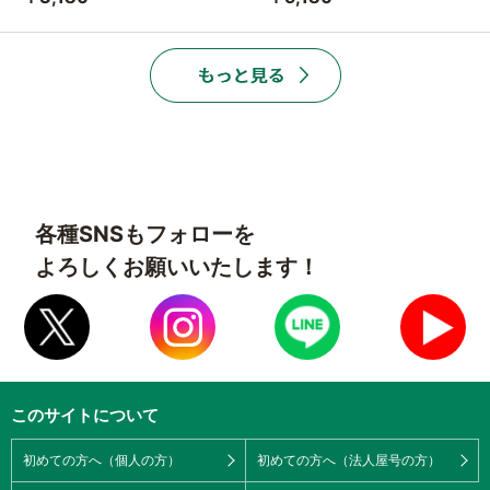
各種SNSもフォローを
よろしくお願いいたします！
このサイトについて
初めての方へ（個人の方）
初めての方へ（法人屋号の方）