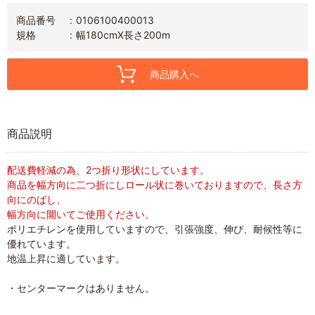
商品番号
0106100400013
規格
幅180cmX長さ200m
商品購入へ
商品説明
配送費軽減の為、2つ折り形状にしています。
商品を幅方向に二つ折にしロール状に巻いておりますので、長さ方
向にのばし、
幅方向に開いてご使用ください。
ポリエチレンを使用していますので、引張強度、伸び、耐候性等に
優れています。
地温上昇に適しています。
・センターマークはありません。