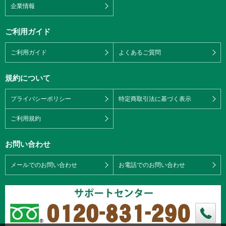
企業情報
ご利用ガイド
ご利用ガイド
よくあるご質問
規約について
プライバシーポリシー
特定商取引法に基づく表示
ご利用規約
お問い合わせ
メールでのお問い合わせ
お電話でのお問い合わせ