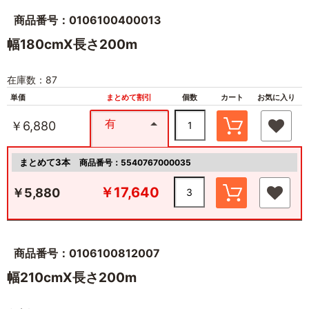
商品番号：0106100400013
幅180cmX長さ200m
在庫数：87
単価
まとめて割引
個数
カート
お気に入り
有
￥6,880
まとめて3本
商品番号：5540767000035
￥17,640
￥5,880
商品番号：0106100812007
幅210cmX長さ200m