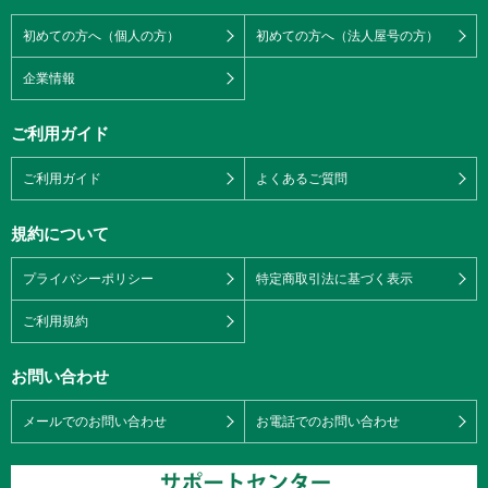
初めての方へ（個人の方）
初めての方へ（法人屋号の方）
企業情報
ご利用ガイド
ご利用ガイド
よくあるご質問
規約について
プライバシーポリシー
特定商取引法に基づく表示
ご利用規約
お問い合わせ
メールでのお問い合わせ
お電話でのお問い合わせ