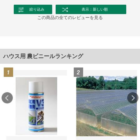
絞り込み
表示：新しい順
この商品の全てのレビューを見る
ハウス用 農ビニールランキング