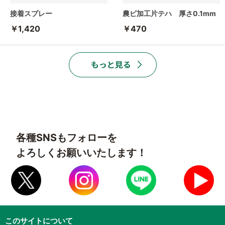
接着スプレー
農ビ加工片テハ 厚さ0.1mm
￥1,420
￥470
各種SNSもフォローを
よろしくお願いいたします！
このサイトについて