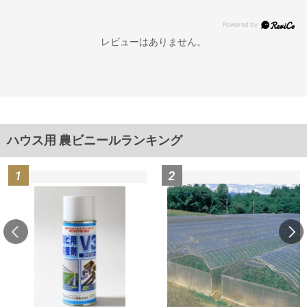
レビューはありません。
ハウス用 農ビニールランキング