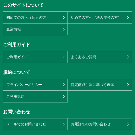
このサイトについて
初めての方へ（個人の方）
初めての方へ（法人屋号の方）
企業情報
ご利用ガイド
ご利用ガイド
よくあるご質問
規約について
プライバシーポリシー
特定商取引法に基づく表示
ご利用規約
お問い合わせ
メールでのお問い合わせ
お電話でのお問い合わせ