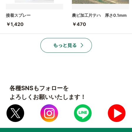
接着スプレー
農ビ加工片テハ 厚さ0.1mm
￥1,420
￥470
各種SNSもフォローを
よろしくお願いいたします！