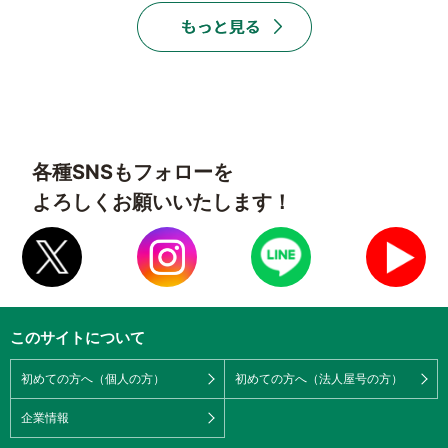
各種SNSもフォローを
よろしくお願いいたします！
このサイトについて
初めての方へ（個人の方）
初めての方へ（法人屋号の方）
企業情報