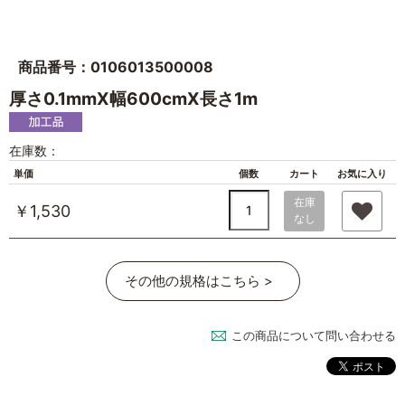
商品番号：0106013500008
厚さ0.1mmX幅600cmX長さ1m
在庫数：
単価
個数
カート
お気に入り
在庫
￥1,530
なし
その他の規格はこちら >
この商品について問い合わせる