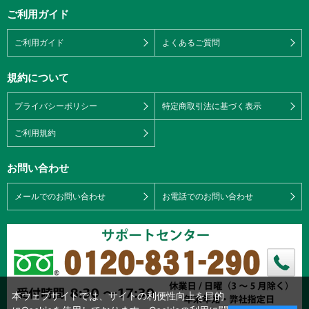
ご利用ガイド
ご利用ガイド
よくあるご質問
規約について
プライバシーポリシー
特定商取引法に基づく表示
ご利用規約
お問い合わせ
メールでのお問い合わせ
お電話でのお問い合わせ
本ウェブサイトでは、サイトの利便性向上を目的