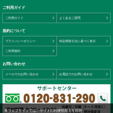
ご利用ガイド
ご利用ガイド
よくあるご質問
規約について
プライバシーポリシー
特定商取引法に基づく表示
ご利用規約
お問い合わせ
メールでのお問い合わせ
お電話でのお問い合わせ
本ウェブサイトでは、サイトの利便性向上を目的