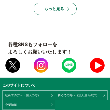
各種SNSもフォローを
よろしくお願いいたします！
このサイトについて
初めての方へ（個人の方）
初めての方へ（法人屋号の方）
企業情報