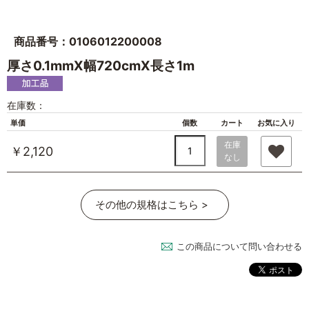
商品番号：0106012200008
厚さ0.1mmX幅720cmX長さ1m
在庫数：
単価
個数
カート
お気に入り
在庫
￥2,120
なし
その他の規格はこちら >
この商品について問い合わせる