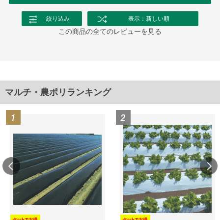
絞り込み
表示：新しい順
この商品の全てのレビューを見る
マルチ・農ポリランキング