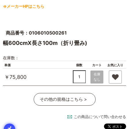
⇒メーカーHPはこちら
商品番号：0106010500261
幅600cmX長さ100m（折り畳み)
在庫数：
単価
個数
カート
お気に入り
在庫
￥75,800
なし
その他の規格はこちら >
この商品について問い合わせる