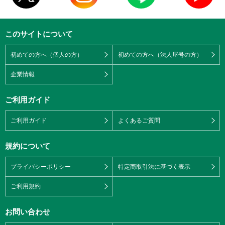
このサイトについて
初めての方へ（個人の方）
初めての方へ（法人屋号の方）
企業情報
ご利用ガイド
ご利用ガイド
よくあるご質問
規約について
プライバシーポリシー
特定商取引法に基づく表示
ご利用規約
お問い合わせ