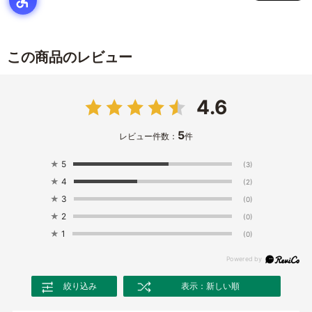
この商品のレビュー
4.6
5
レビュー件数：
件
★
5
(3)
★
4
(2)
★
3
(0)
★
2
(0)
★
1
(0)
絞り込み
表示：新しい順