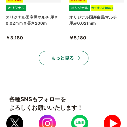
オリジナル国産黒マルチ 厚さ
オリジナル国産白黒マルチ
0.02ｍｍＸ長さ200m
厚み0.021mm
￥3,180
￥5,180
各種SNSもフォローを
よろしくお願いいたします！