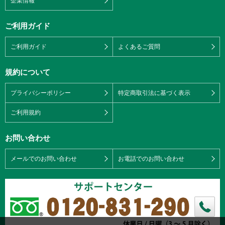
企業情報
ご利用ガイド
ご利用ガイド
よくあるご質問
規約について
プライバシーポリシー
特定商取引法に基づく表示
ご利用規約
お問い合わせ
メールでのお問い合わせ
お電話でのお問い合わせ