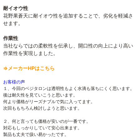
耐イオウ性
花野果蒼天に耐イオウ性を追加することで、劣化を軽減さ
せます。
作業性
当社ならではの柔軟性を伝承し、開口性の向上により高い
作業性を実現しました。
⇒メーカーHPはこちら
お客様の声
１、今回のベジタロンは透明性もよく水滴も落ちにくく思います。
後は耐久性を見ていこうと思います。
何より価格がリーズナブルで気に入ってます。
次回ももちろん検討しようと思います。
２、何と言っても価格が安いのが一番です。
対応もしっかりしていて安心出来ます。
製品も丈夫で扱い易かったです。