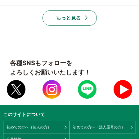
各種SNSもフォローを
よろしくお願いいたします！
このサイトについて
初めての方へ（個人の方）
初めての方へ（法人屋号の方）