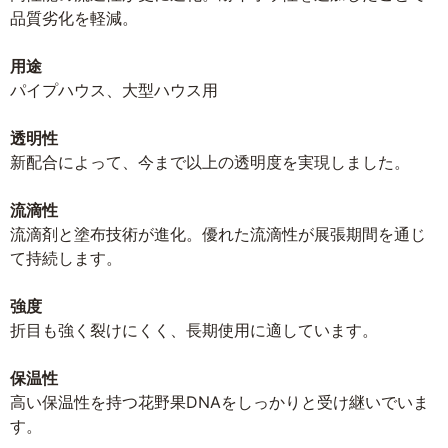
品質劣化を軽減。
用途
パイプハウス、大型ハウス用
透明性
新配合によって、今まで以上の透明度を実現しました。
流滴性
流滴剤と塗布技術が進化。優れた流滴性が展張期間を通じ
て持続します。
強度
折目も強く裂けにくく、長期使用に適しています。
保温性
高い保温性を持つ花野果DNAをしっかりと受け継いでいま
す。