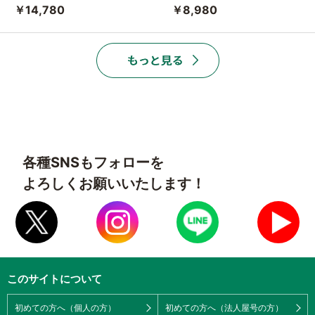
￥14,780
￥8,980
各種SNSもフォローを
よろしくお願いいたします！
このサイトについて
初めての方へ（個人の方）
初めての方へ（法人屋号の方）