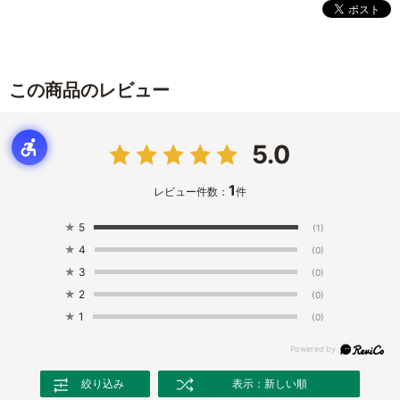
この商品のレビュー
5.0
1
レビュー件数：
件
★
5
(1)
★
4
(0)
★
3
(0)
★
2
(0)
★
1
(0)
絞り込み
表示：新しい順