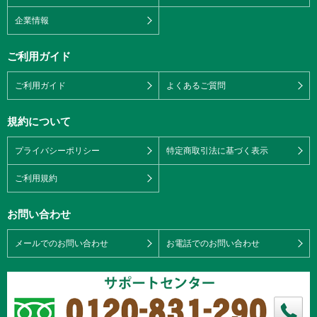
企業情報
ご利用ガイド
ご利用ガイド
よくあるご質問
規約について
プライバシーポリシー
特定商取引法に基づく表示
ご利用規約
お問い合わせ
メールでのお問い合わせ
お電話でのお問い合わせ