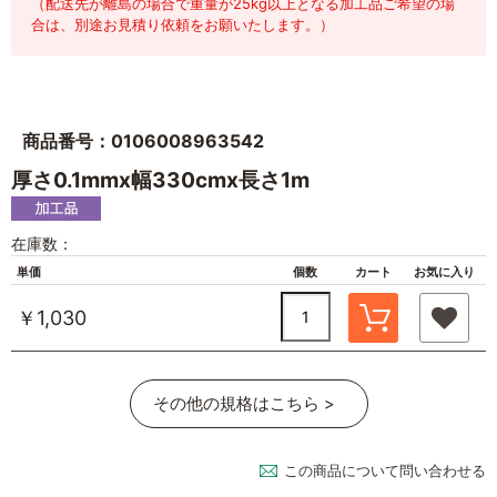
（配送先が離島の場合で重量が25kg以上となる加工品ご希望の場
合は、別途お見積り依頼をお願いたします。）
商品番号：0106008963542
厚さ0.1mmx幅330cmx長さ1m
在庫数：
単価
個数
カート
お気に入り
￥1,030
その他の規格はこちら >
この商品について問い合わせる