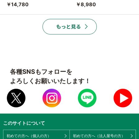
￥14,780
￥8,980
各種SNSもフォローを
よろしくお願いいたします！
このサイトについて
初めての方へ（個人の方）
初めての方へ（法人屋号の方）