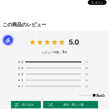
この商品のレビュー
5.0
1
レビュー件数：
件
★
5
(1)
★
4
(0)
★
3
(0)
★
2
(0)
★
1
(0)
絞り込み
表示：新しい順