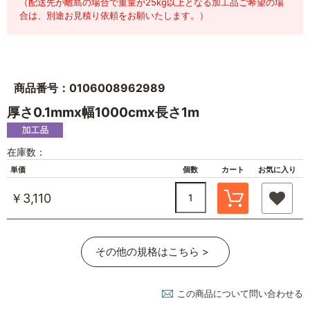
（配送先が離島の場合で重量が25kg以上となる加工品ご希望の場
合は、別途お見積り依頼をお願いたします。）
商品番号：0106008962989
厚さ0.1mmx幅1000cmx長さ1m
在庫数：
単価
個数
カート
お気に入り
￥3,110
その他の規格はこちら >
この商品について問い合わせる