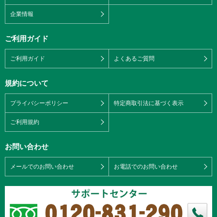
企業情報
ご利用ガイド
ご利用ガイド
よくあるご質問
規約について
プライバシーポリシー
特定商取引法に基づく表示
ご利用規約
お問い合わせ
メールでのお問い合わせ
お電話でのお問い合わせ