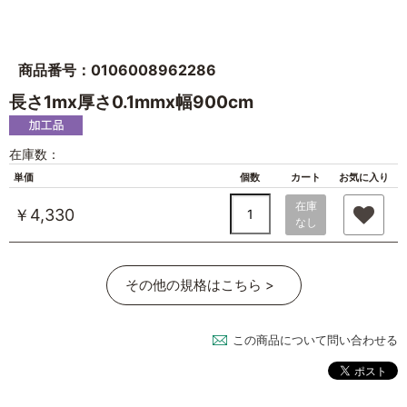
商品番号：0106008962286
長さ1mx厚さ0.1mmx幅900cm
在庫数：
単価
個数
カート
お気に入り
在庫
￥4,330
なし
その他の規格はこちら >
この商品について問い合わせる