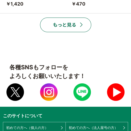
￥1,420
￥470
各種SNSもフォローを
よろしくお願いいたします！
このサイトについて
初めての方へ（個人の方）
初めての方へ（法人屋号の方）