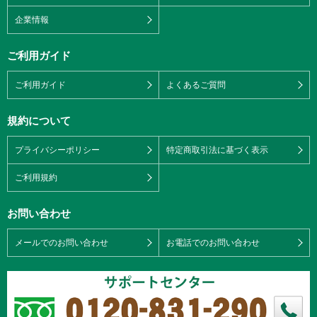
企業情報
ご利用ガイド
ご利用ガイド
よくあるご質問
規約について
プライバシーポリシー
特定商取引法に基づく表示
ご利用規約
お問い合わせ
メールでのお問い合わせ
お電話でのお問い合わせ