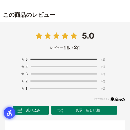
この商品のレビュー
5.0
2
レビュー件数：
件
★
5
(2)
★
4
(0)
★
3
(0)
★
2
(0)
★
1
(0)
絞り込み
表示：新しい順