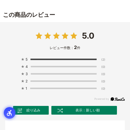
この商品のレビュー
5.0
2
レビュー件数：
件
★
5
(2)
★
4
(0)
★
3
(0)
★
2
(0)
★
1
(0)
絞り込み
表示：新しい順