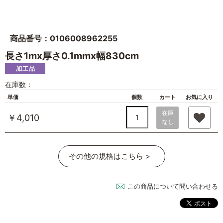
商品番号：0106008962255
長さ1mx厚さ0.1mmx幅830cm
在庫数：
単価
個数
カート
お気に入り
在庫
￥4,010
なし
その他の規格はこちら >
この商品について問い合わせる