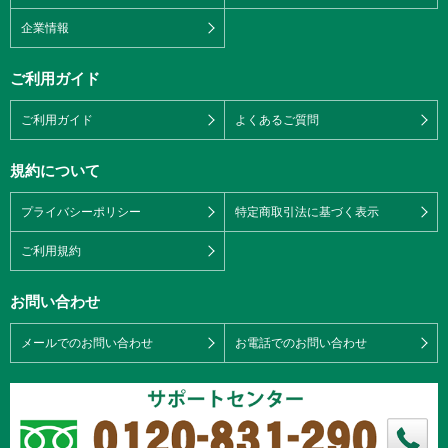
企業情報
ご利用ガイド
ご利用ガイド
よくあるご質問
規約について
プライバシーポリシー
特定商取引法に基づく表示
ご利用規約
お問い合わせ
メールでのお問い合わせ
お電話でのお問い合わせ