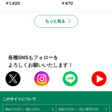
￥1,420
￥470
各種SNSもフォローを
よろしくお願いいたします！
このサイトについて
初めての方へ（個人の方）
初めての方へ（法人屋号の方）