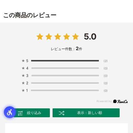
この商品のレビュー
5.0
2
レビュー件数：
件
★
5
(2)
★
4
(0)
★
3
(0)
★
2
(0)
★
1
(0)
絞り込み
表示：新しい順