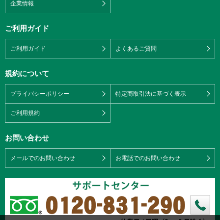
企業情報
ご利用ガイド
ご利用ガイド
よくあるご質問
規約について
プライバシーポリシー
特定商取引法に基づく表示
ご利用規約
お問い合わせ
メールでのお問い合わせ
お電話でのお問い合わせ