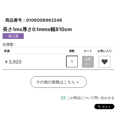
商品番号：0106008962248
長さ1mx厚さ0.1mmx幅810cm
在庫数：
単価
個数
カート
お気に入り
在庫
￥3,920
なし
その他の規格はこちら >
この商品について問い合わせる