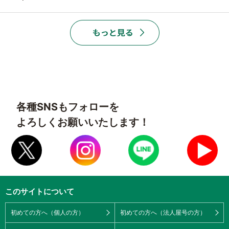
各種SNSもフォローを
よろしくお願いいたします！
このサイトについて
初めての方へ（個人の方）
初めての方へ（法人屋号の方）